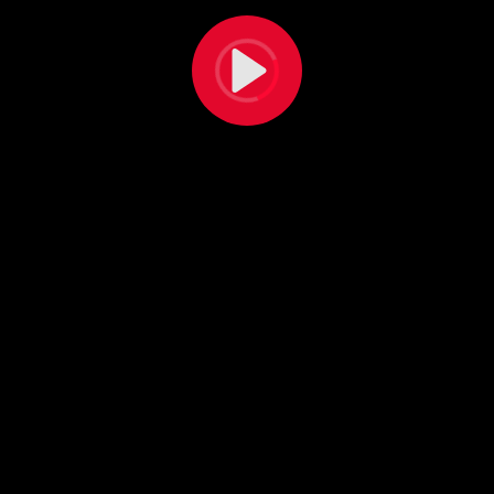
Reproducir