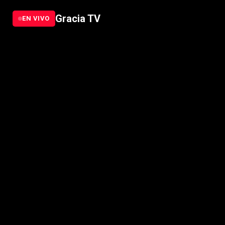
Gracia TV
EN VIVO