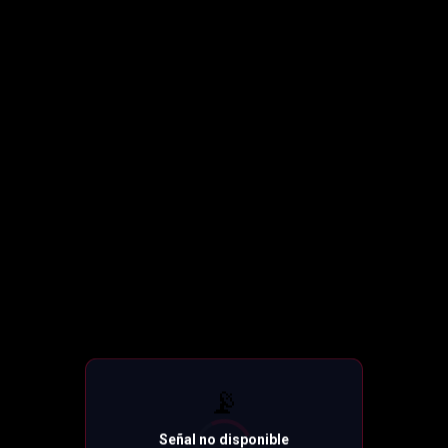
📡
Señal no disponible