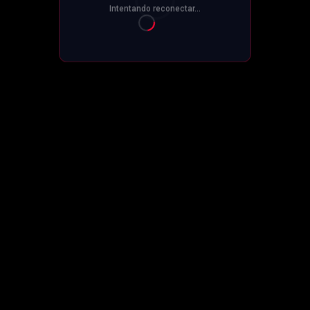
Intentando reconectar...